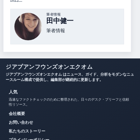
筆者情報
田中健一
筆者情報
ジアプアンフウンズオンエクオム
ジアプアンフウンズオンエクオム はニュース、ガイド、分析をモダンなニュ
ースルーム構成で提供し、編集部が継続的に更新します。
人気
迅速なファクトチェックのために整理された、日々のデスク・ブリーフと信頼
性リソース。
会社概要
お問い合わせ
私たちのストーリー
プライバシーポリシー