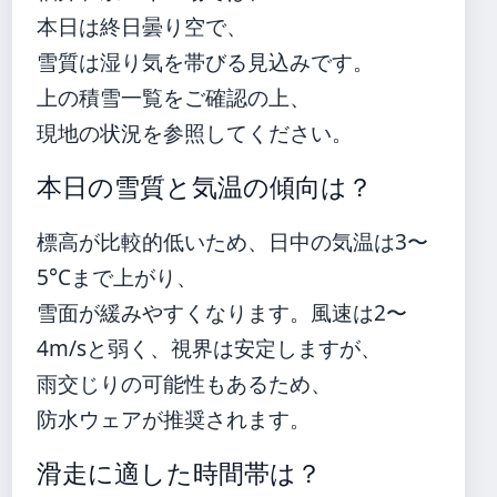
本日は終日曇り空で、
雪質は湿り気を帯びる見込みです。
上の積雪一覧をご確認の上、
現地の状況を参照してください。
本日の雪質と気温の傾向は？
標高が比較的低いため、日中の気温は3〜
5°Cまで上がり、
雪面が緩みやすくなります。風速は2〜
4m/sと弱く、視界は安定しますが、
雨交じりの可能性もあるため、
防水ウェアが推奨されます。
滑走に適した時間帯は？