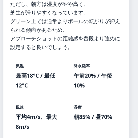
ただし、朝方は湿度がやや高く、
芝生が滑りやすくなっています。
グリーン上では通常よりボールの転がりが抑え
られる傾向があるため、
アプローチショットの距離感を普段より強めに
設定すると良いでしょう。
気温
降水確率
最高18°C / 最低
午前20% / 午後
12°C
10%
風速
湿度
平均4m/s、最大
朝85% / 昼70%
8m/s