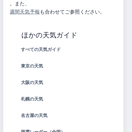
。また、
週間天気予報
も合わせてご参照ください。
ほかの天気ガイド
すべての天気ガイド
東京の天気
大阪の天気
札幌の天気
名古屋の天気
雨雲レーダー（全国）