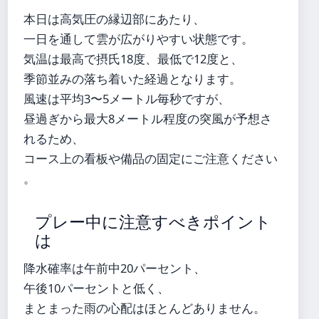
本日は高気圧の縁辺部にあたり、
一日を通して雲が広がりやすい状態です。
気温は最高で摂氏18度、最低で12度と、
季節並みの落ち着いた経過となります。
風速は平均3〜5メートル毎秒ですが、
昼過ぎから最大8メートル程度の突風が予想さ
れるため、
コース上の看板や備品の固定にご注意ください
。
プレー中に注意すべきポイント
は
降水確率は午前中20パーセント、
午後10パーセントと低く、
まとまった雨の心配はほとんどありません。