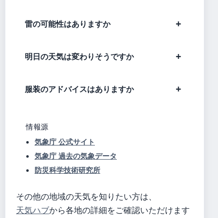
雷の可能性はありますか
明日の天気は変わりそうですか
服装のアドバイスはありますか
情報源
気象庁 公式サイト
気象庁 過去の気象データ
防災科学技術研究所
その他の地域の天気を知りたい方は、
天気ハブ
から各地の詳細をご確認いただけます