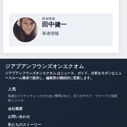
筆者情報
田中健一
筆者情報
ジアプアンフウンズオンエクオム
ジアプアンフウンズオンエクオム はニュース、ガイド、分析をモダンなニュ
ースルーム構成で提供し、編集部が継続的に更新します。
人気
迅速なファクトチェックのために整理された、日々のデスク・ブリーフと信頼
性リソース。
会社概要
お問い合わせ
私たちのストーリー