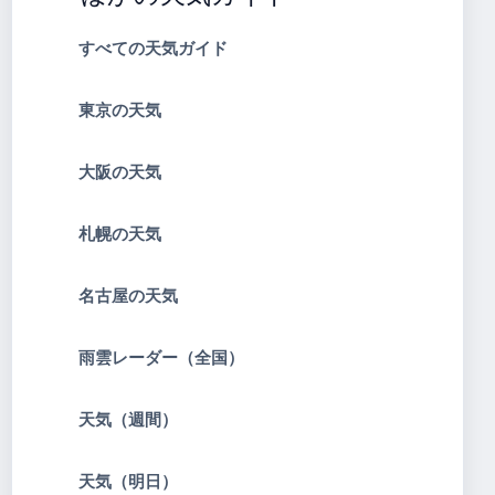
すべての天気ガイド
東京の天気
大阪の天気
札幌の天気
名古屋の天気
雨雲レーダー（全国）
天気（週間）
天気（明日）