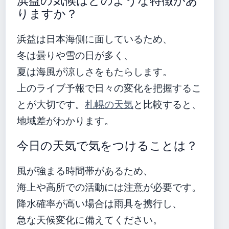
浜益の気候はどのような特徴があ
りますか？
浜益は日本海側に面しているため、
冬は曇りや雪の日が多く、
夏は海風が涼しさをもたらします。
上のライブ予報で日々の変化を把握するこ
とが大切です。
札幌の天気
と比較すると、
地域差がわかります。
今日の天気で気をつけることは？
風が強まる時間帯があるため、
海上や高所での活動には注意が必要です。
降水確率が高い場合は雨具を携行し、
急な天候変化に備えてください。