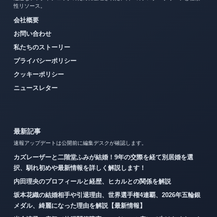
性リソース。
会社概要
お問い合わせ
私たちのストーリー
プライバシーポリシー
クッキーポリシー
ニュースレター
最新記事
速報アップデートは公開前に編集デスクが確認します。
カズレーザーと二階堂ふみが結婚！9年の交際を経て別居婚を選
択、馴れ初めや最新情報を詳しく解説します！
内田理央のプロフィールと経歴、ヒカルとの関係を解説
坂本花織の結婚相手や引退理由、世界選手権4連覇、2026年五輪銀
メダル、綺麗になった理由を解説【最新情報】