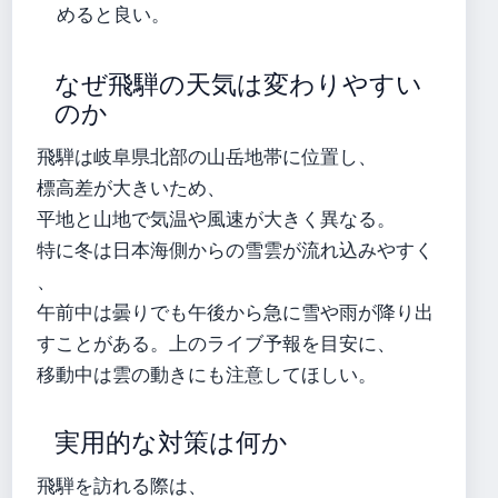
めると良い。
なぜ飛騨の天気は変わりやすい
のか
飛騨は岐阜県北部の山岳地帯に位置し、
標高差が大きいため、
平地と山地で気温や風速が大きく異なる。
特に冬は日本海側からの雪雲が流れ込みやすく
、
午前中は曇りでも午後から急に雪や雨が降り出
すことがある。上のライブ予報を目安に、
移動中は雲の動きにも注意してほしい。
実用的な対策は何か
飛騨を訪れる際は、