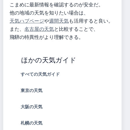
こまめに最新情報を確認するのが安全だ。
他の地域の天気を知りたい場合は、
天気ハブページ
や
週間天気
も活用すると良い。
また、
名古屋の天気
と比較することで、
飛騨の特異性がより理解できる。
ほかの天気ガイド
すべての天気ガイド
東京の天気
大阪の天気
札幌の天気