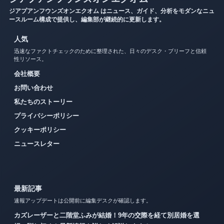
ジアプアンフウンズオンエクオム はニュース、ガイド、分析をモダンなニュ
ースルーム構成で提供し、編集部が継続的に更新します。
人気
迅速なファクトチェックのために整理された、日々のデスク・ブリーフと信頼
性リソース。
会社概要
お問い合わせ
私たちのストーリー
プライバシーポリシー
クッキーポリシー
ニュースレター
最新記事
速報アップデートは公開前に編集デスクが確認します。
カズレーザーと二階堂ふみが結婚！9年の交際を経て別居婚を選