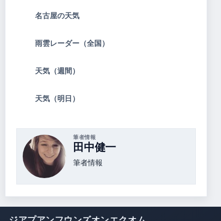
名古屋の天気
雨雲レーダー（全国）
天気（週間）
天気（明日）
筆者情報
田中健一
筆者情報
ジアプアンフウンズオンエクオム