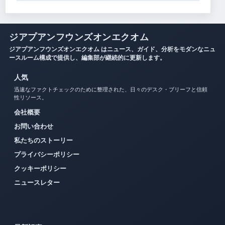
ジアプアンフウンズオンエクオム
ジアプアンフウンズオンエクオム はニュース、ガイド、分析をモダンなニュ
ースルーム構成で提供し、編集部が継続的に更新します。
人気
迅速なファクトチェックのために整理された、日々のデスク・ブリーフと信頼
性リソース。
会社概要
お問い合わせ
私たちのストーリー
プライバシーポリシー
クッキーポリシー
ニュースレター