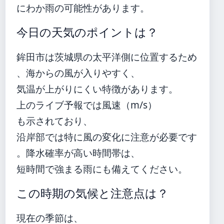
にわか雨の可能性があります。
今日の天気のポイントは？
鉾田市は茨城県の太平洋側に位置するため
、海からの風が入りやすく、
気温が上がりにくい特徴があります。
上のライブ予報では風速（m/s）
も示されており、
沿岸部では特に風の変化に注意が必要です
。降水確率が高い時間帯は、
短時間で強まる雨にも備えてください。
この時期の気候と注意点は？
現在の季節は、