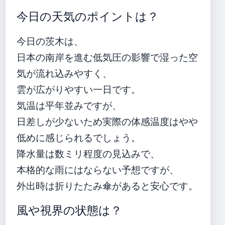
今日の天気のポイントは？
今日の茨木は、
日本の南岸を進む低気圧の影響で湿った空
気が流れ込みやすく、
雲が広がりやすい一日です。
気温は平年並みですが、
日差しが少ないため実際の体感温度はやや
低めに感じられるでしょう。
降水量は数ミリ程度の見込みで、
本格的な雨にはならない予想ですが、
外出時は折りたたみ傘があると安心です。
風や視界の状態は？