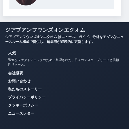
ジアプアンフウンズオンエクオム
ジアプアンフウンズオンエクオム はニュース、ガイド、分析をモダンなニュ
ースルーム構成で提供し、編集部が継続的に更新します。
人気
迅速なファクトチェックのために整理された、日々のデスク・ブリーフと信頼
性リソース。
会社概要
お問い合わせ
私たちのストーリー
プライバシーポリシー
クッキーポリシー
ニュースレター