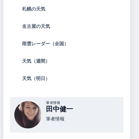
札幌の天気
名古屋の天気
雨雲レーダー（全国）
天気（週間）
天気（明日）
筆者情報
田中健一
筆者情報