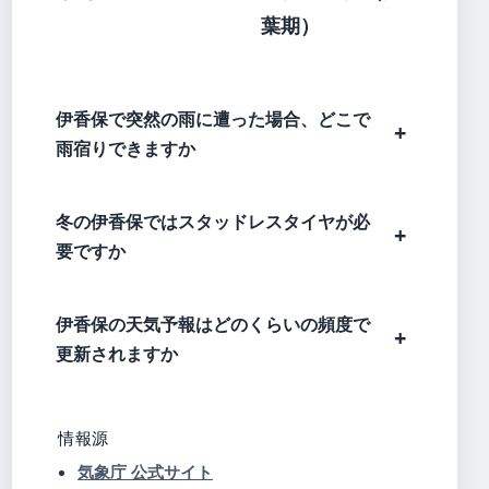
葉期）
伊香保で突然の雨に遭った場合、どこで
雨宿りできますか
冬の伊香保ではスタッドレスタイヤが必
要ですか
伊香保の天気予報はどのくらいの頻度で
更新されますか
情報源
気象庁 公式サイト