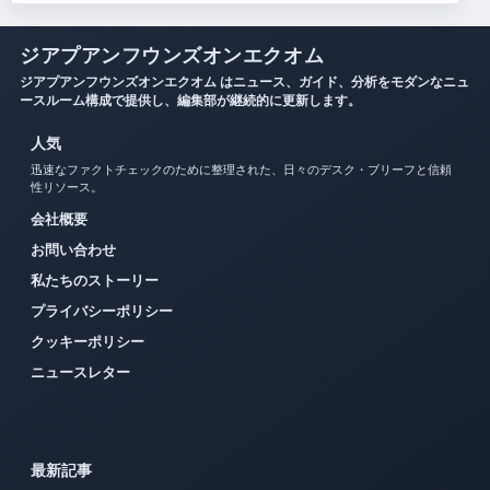
ジアプアンフウンズオンエクオム
ジアプアンフウンズオンエクオム はニュース、ガイド、分析をモダンなニュ
ースルーム構成で提供し、編集部が継続的に更新します。
人気
迅速なファクトチェックのために整理された、日々のデスク・ブリーフと信頼
性リソース。
会社概要
お問い合わせ
私たちのストーリー
プライバシーポリシー
クッキーポリシー
ニュースレター
最新記事