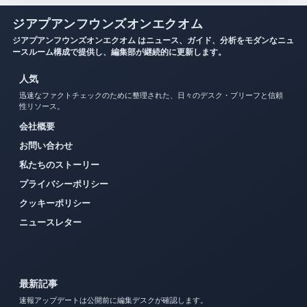
ジアプアンフウンズオンエクオム
ジアプアンフウンズオンエクオム はニュース、ガイド、分析をモダンなニュ
ースルーム構成で提供し、編集部が継続的に更新します。
人気
迅速なファクトチェックのために整理された、日々のデスク・ブリーフと信頼
性リソース。
会社概要
お問い合わせ
私たちのストーリー
プライバシーポリシー
クッキーポリシー
ニュースレター
最新記事
速報アップデートは公開前に編集デスクが確認します。