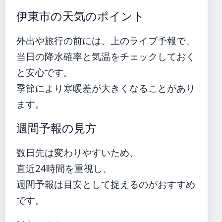
伊東市の天気のポイント
外出や旅行の前には、上のライブ予報で、
当日の降水確率と気温をチェックしておく
と安心です。
季節により寒暖差が大きくなることがあり
ます。
週間予報の見方
数日先は変わりやすいため、
直近24時間を重視し、
週間予報は目安として捉えるのがおすすめ
です。