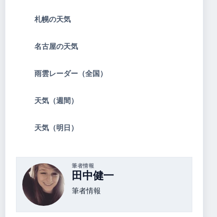
札幌の天気
名古屋の天気
雨雲レーダー（全国）
天気（週間）
天気（明日）
筆者情報
田中健一
筆者情報