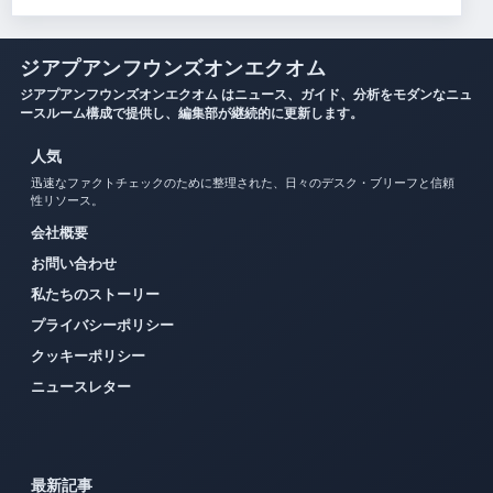
ジアプアンフウンズオンエクオム
ジアプアンフウンズオンエクオム はニュース、ガイド、分析をモダンなニュ
ースルーム構成で提供し、編集部が継続的に更新します。
人気
迅速なファクトチェックのために整理された、日々のデスク・ブリーフと信頼
性リソース。
会社概要
お問い合わせ
私たちのストーリー
プライバシーポリシー
クッキーポリシー
ニュースレター
最新記事