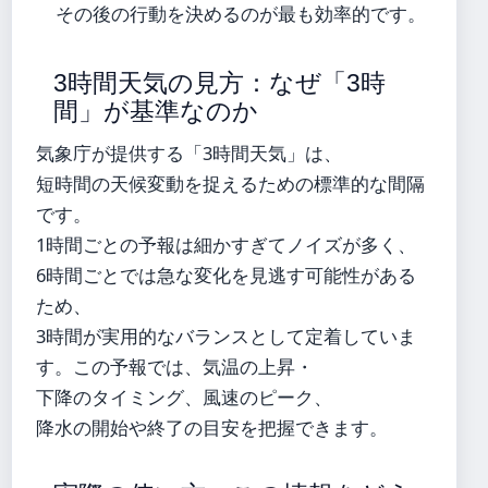
その後の行動を決めるのが最も効率的です。
3時間天気の見方：なぜ「3時
間」が基準なのか
気象庁が提供する「3時間天気」は、
短時間の天候変動を捉えるための標準的な間隔
です。
1時間ごとの予報は細かすぎてノイズが多く、
6時間ごとでは急な変化を見逃す可能性がある
ため、
3時間が実用的なバランスとして定着していま
す。この予報では、気温の上昇・
下降のタイミング、風速のピーク、
降水の開始や終了の目安を把握できます。