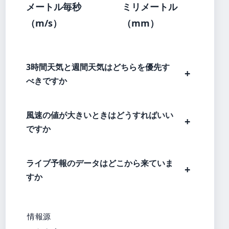
メートル毎秒
ミリメートル
（m/s）
（mm）
3時間天気と週間天気はどちらを優先す
べきですか
風速の値が大きいときはどうすればいい
ですか
ライブ予報のデータはどこから来ていま
すか
情報源