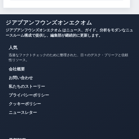
ジアプアンフウンズオンエクオム
ジアプアンフウンズオンエクオム はニュース、ガイド、分析をモダンなニュ
ースルーム構成で提供し、編集部が継続的に更新します。
人気
迅速なファクトチェックのために整理された、日々のデスク・ブリーフと信頼
性リソース。
会社概要
お問い合わせ
私たちのストーリー
プライバシーポリシー
クッキーポリシー
ニュースレター