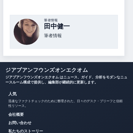
筆者情報
田中健一
筆者情報
ジアプアンフウンズオンエクオム
ジアプアンフウンズオンエクオム はニュース、ガイド、分析をモダンなニュ
ースルーム構成で提供し、編集部が継続的に更新します。
人気
迅速なファクトチェックのために整理された、日々のデスク・ブリーフと信頼
性リソース。
会社概要
お問い合わせ
私たちのストーリー