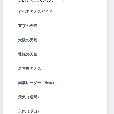
すべての天気ガイド
東京の天気
大阪の天気
札幌の天気
名古屋の天気
雨雲レーダー（全国）
天気（週間）
天気（明日）