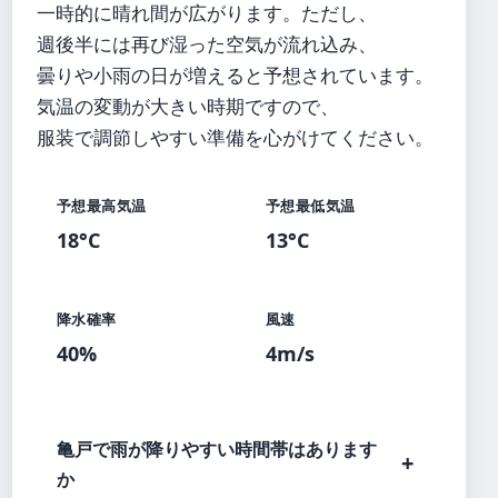
一時的に晴れ間が広がります。ただし、
週後半には再び湿った空気が流れ込み、
曇りや小雨の日が増えると予想されています。
気温の変動が大きい時期ですので、
服装で調節しやすい準備を心がけてください。
予想最高気温
予想最低気温
18°C
13°C
降水確率
風速
40%
4m/s
亀戸で雨が降りやすい時間帯はあります
か