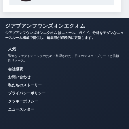
ジアプアンフウンズオンエクオム
ジアプアンフウンズオンエクオム はニュース、ガイド、分析をモダンなニュ
ースルーム構成で提供し、編集部が継続的に更新します。
人気
迅速なファクトチェックのために整理された、日々のデスク・ブリーフと信頼
性リソース。
会社概要
お問い合わせ
私たちのストーリー
プライバシーポリシー
クッキーポリシー
ニュースレター