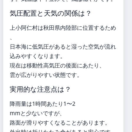
気圧配置と天気の関係は？
上小阿仁村は秋田県内陸部に位置するため
、
日本海に低気圧があると湿った空気が流れ
込みやすくなります。
現在は移動性高気圧の後面にあたり、
雲が広がりやすい状態です。
実用的な注意点は？
降雨量は1時間あたり1〜2
mmと少ないですが、
路面が滑りやすくなることがあります。
外出時は折りたたみ傘があると安心です。