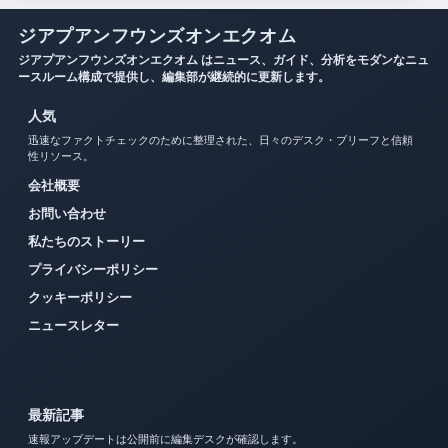
ジアプアンフウンズオンエクオム
ジアプアンフウンズオンエクオム はニュース、ガイド、分析をモダンなニュ
ースルーム構成で提供し、編集部が継続的に更新します。
人気
迅速なファクトチェックのために整理された、日々のデスク・ブリーフと信頼
性リソース。
会社概要
お問い合わせ
私たちのストーリー
プライバシーポリシー
クッキーポリシー
ニュースレター
最新記事
速報アップデートは公開前に編集デスクが確認します。