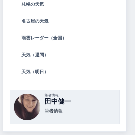
札幌の天気
名古屋の天気
雨雲レーダー（全国）
天気（週間）
天気（明日）
筆者情報
田中健一
筆者情報