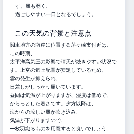
す。風も弱く、
過ごしやすい一日となるでしょう。
この天気の背景と注意点
関東地方の南岸に位置する茅ヶ崎市付近は、
この時期、
太平洋高気圧の影響で晴天が続きやすい状況で
す。上空の気圧配置が安定しているため、
雲の発生が抑えられ、
日差しがしっかり届いています。
昼間は気温が上がりますが、湿度は低めで、
からっとした暑さです。夕方以降は、
海からの涼しい風が吹き込み、
気温が下がりますので、
一枚羽織るものを用意すると良いでしょう。