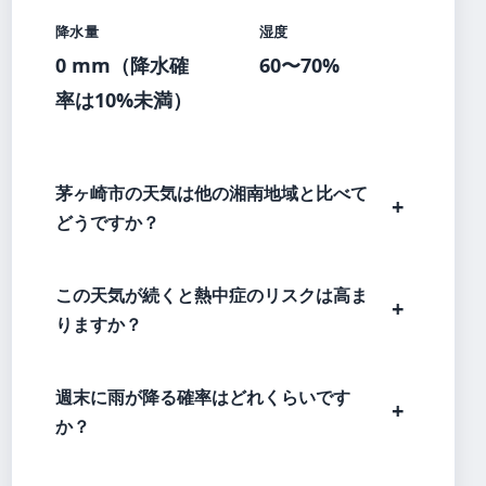
降水量
湿度
0 mm（降水確
60〜70%
率は10%未満）
茅ヶ崎市の天気は他の湘南地域と比べて
どうですか？
この天気が続くと熱中症のリスクは高ま
りますか？
週末に雨が降る確率はどれくらいです
か？