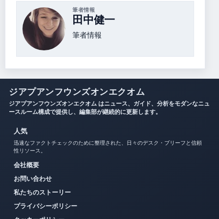
筆者情報
田中健一
筆者情報
ジアプアンフウンズオンエクオム
ジアプアンフウンズオンエクオム はニュース、ガイド、分析をモダンなニュ
ースルーム構成で提供し、編集部が継続的に更新します。
人気
迅速なファクトチェックのために整理された、日々のデスク・ブリーフと信頼
性リソース。
会社概要
お問い合わせ
私たちのストーリー
プライバシーポリシー