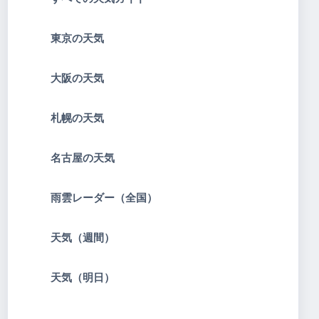
東京の天気
大阪の天気
札幌の天気
名古屋の天気
雨雲レーダー（全国）
天気（週間）
天気（明日）