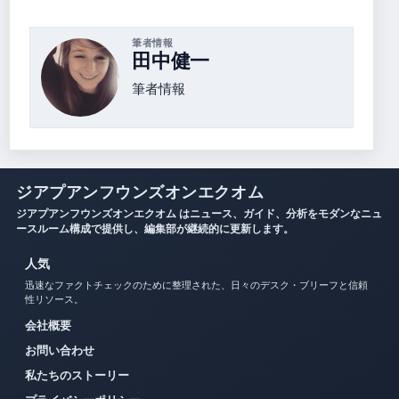
筆者情報
田中健一
筆者情報
ジアプアンフウンズオンエクオム
ジアプアンフウンズオンエクオム はニュース、ガイド、分析をモダンなニュ
ースルーム構成で提供し、編集部が継続的に更新します。
人気
迅速なファクトチェックのために整理された、日々のデスク・ブリーフと信頼
性リソース。
会社概要
お問い合わせ
私たちのストーリー