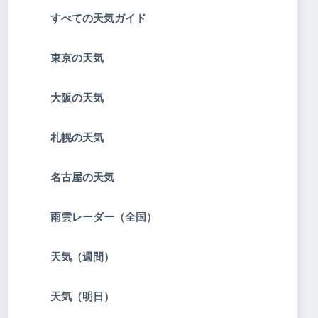
すべての天気ガイド
東京の天気
大阪の天気
札幌の天気
名古屋の天気
雨雲レーダー（全国）
天気（週間）
天気（明日）