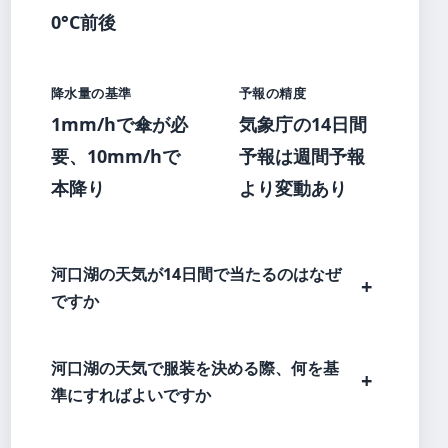
0°C前後
降水量の基準
予報の精度
1mm/hで傘が必
気象庁の14日間
要、10mm/hで
予報は週間予報
本降り
より変動あり
河口湖の天気が14日間で当たるのはなぜ
ですか
河口湖の天気で服装を決める際、何を基
準にすればよいですか