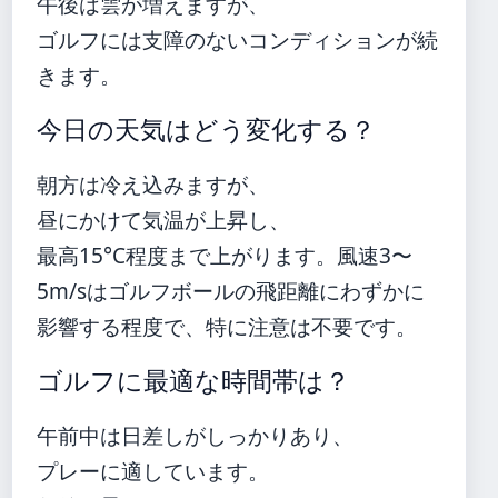
午後は雲が増えますが、
ゴルフには支障のないコンディションが続
きます。
今日の天気はどう変化する？
朝方は冷え込みますが、
昼にかけて気温が上昇し、
最高15°C程度まで上がります。風速3〜
5m/sはゴルフボールの飛距離にわずかに
影響する程度で、特に注意は不要です。
ゴルフに最適な時間帯は？
午前中は日差しがしっかりあり、
プレーに適しています。