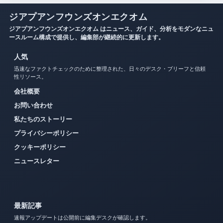
ジアプアンフウンズオンエクオム
ジアプアンフウンズオンエクオム はニュース、ガイド、分析をモダンなニュ
ースルーム構成で提供し、編集部が継続的に更新します。
人気
迅速なファクトチェックのために整理された、日々のデスク・ブリーフと信頼
性リソース。
会社概要
お問い合わせ
私たちのストーリー
プライバシーポリシー
クッキーポリシー
ニュースレター
最新記事
速報アップデートは公開前に編集デスクが確認します。