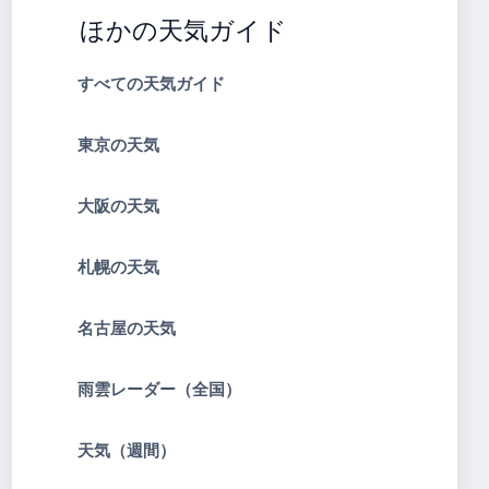
ほかの天気ガイド
すべての天気ガイド
東京の天気
大阪の天気
札幌の天気
名古屋の天気
雨雲レーダー（全国）
天気（週間）