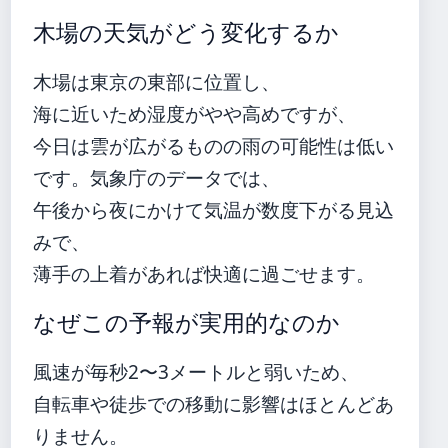
木場の天気がどう変化するか
木場は東京の東部に位置し、
海に近いため湿度がやや高めですが、
今日は雲が広がるものの雨の可能性は低い
です。気象庁のデータでは、
午後から夜にかけて気温が数度下がる見込
みで、
薄手の上着があれば快適に過ごせます。
なぜこの予報が実用的なのか
風速が毎秒2〜3メートルと弱いため、
自転車や徒歩での移動に影響はほとんどあ
りません。