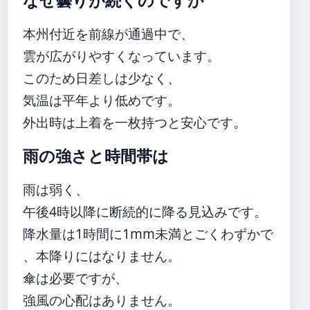
なぜ曇りが続くのですか
本州付近を前線が通過中で、
雲が広がりやすくなっています。
このため日差しは少なく、
気温は平年より低めです。
外出時は上着を一枚持つと安心です。
雨の強さと時間帯は
雨は弱く、
午後4時以降に断続的に降る見込みです。
降水量は1時間に1mm未満とごくわずかで
、本降りにはなりません。
傘は必要ですが、
強風の心配はありません。