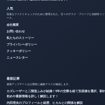
人気
迅速なファクトチェックのために整理された、日々のデスク・ブリーフと信頼性リソ
ース。
会社概要
お問い合わせ
私たちのストーリー
プライバシーポリシー
クッキーポリシー
ニュースレター
最新記事
速報アップデートは公開前に編集デスクが確認します。
カズレーザーと二階堂ふみが結婚！9年の交際を経て別居婚を選択、馴
初めや最新情報を詳しく解説します！
内田理央のプロフィールと経歴、ヒカルとの関係を解説