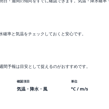
明日・週間の傾向をすぐに確認できます。気温・降水確率
水確率と気温をチェックしておくと安心です。
、週間予報は目安として捉えるのがおすすめです。
確認項目
単位
気温・降水・風
°C / m/s