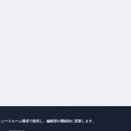
ニュースルーム構成で提供し、編集部が継続的に更新します。