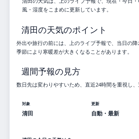
清田の天気は、上のライブ予報で、現在・今日・
風・湿度をこまめに更新しています。
清田の天気のポイント
外出や旅行の前には、上のライブ予報で、当日の降
季節により寒暖差が大きくなることがあります。
週間予報の見方
数日先は変わりやすいため、直近24時間を重視し
対象
更新
清田
自動・最新