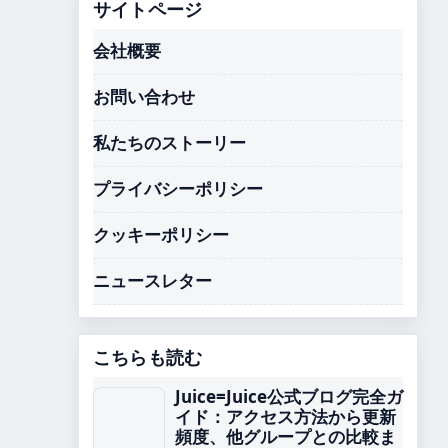
サイトページ
会社概要
お問い合わせ
私たちのストーリー
プライバシーポリシー
クッキーポリシー
ニュースレター
こちらも読む
Juice=Juice公式ブログ完全ガ
イド：アクセス方法から更新
頻度、他グループとの比較ま