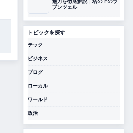
魅力を徹底解説｜塔の上のラ
プンツェル
トピックを探す
テック
ビジネス
ブログ
ローカル
ワールド
政治