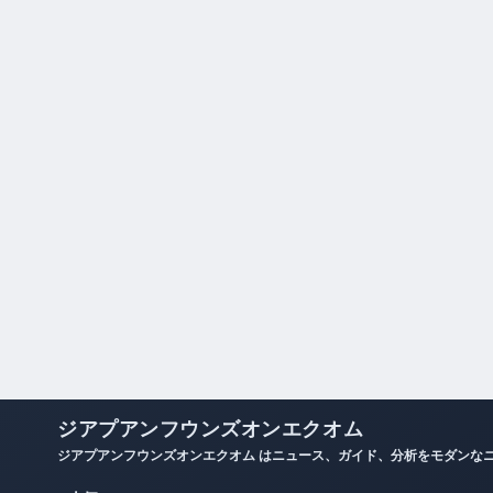
ジアプアンフウンズオンエクオム
ジアプアンフウンズオンエクオム はニュース、ガイド、分析をモダンな