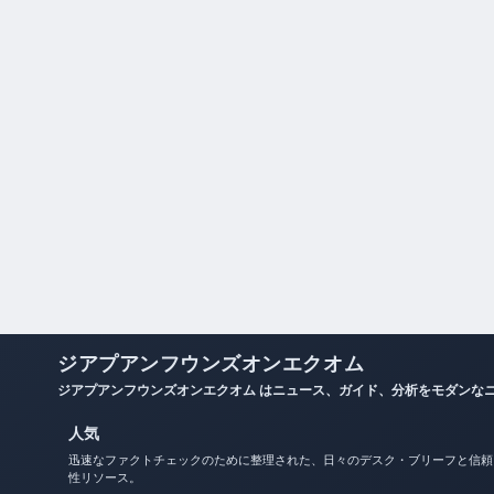
ジアプアンフウンズオンエクオム
ジアプアンフウンズオンエクオム はニュース、ガイド、分析をモダンな
人気
迅速なファクトチェックのために整理された、日々のデスク・ブリーフと信頼
性リソース。