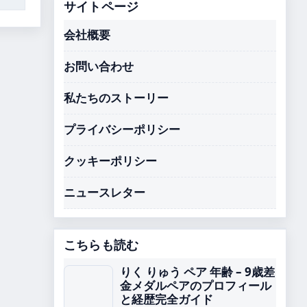
サイトページ
会社概要
お問い合わせ
私たちのストーリー
プライバシーポリシー
クッキーポリシー
ニュースレター
こちらも読む
りく りゅう ペア 年齢 – 9歳差
金メダルペアのプロフィール
と経歴完全ガイド