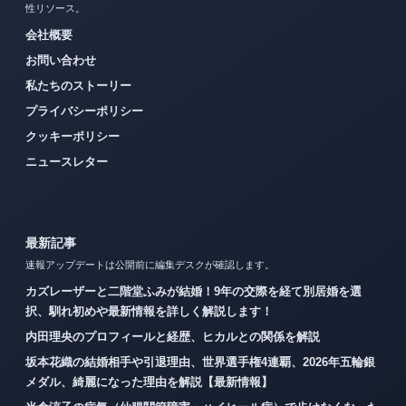
性リソース。
会社概要
お問い合わせ
私たちのストーリー
プライバシーポリシー
クッキーポリシー
ニュースレター
最新記事
速報アップデートは公開前に編集デスクが確認します。
カズレーザーと二階堂ふみが結婚！9年の交際を経て別居婚を選
択、馴れ初めや最新情報を詳しく解説します！
内田理央のプロフィールと経歴、ヒカルとの関係を解説
坂本花織の結婚相手や引退理由、世界選手権4連覇、2026年五輪銀
メダル、綺麗になった理由を解説【最新情報】