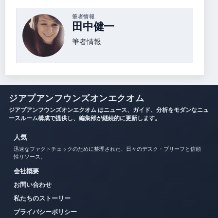
筆者情報
田中健一
筆者情報
ジアプアンフウンズオンエクオム
ジアプアンフウンズオンエクオム はニュース、ガイド、分析をモダンなニュ
ースルーム構成で提供し、編集部が継続的に更新します。
人気
迅速なファクトチェックのために整理された、日々のデスク・ブリーフと信頼
性リソース。
会社概要
お問い合わせ
私たちのストーリー
プライバシーポリシー