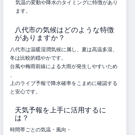
気温の変動や降水のタイミングに特徴があり
ます。
八代市の気候はどのような特徴
がありますか？
八代市は温暖湿潤気候に属し、夏は高温多湿、
冬は比較的穏やかです。
台風や梅雨前線による大雨が発生しやすいため
、
上のライブ予報で降水確率をこまめに確認する
と安心です。
天気予報を上手に活用するに
は？
時間帯ごとの気温・風向・