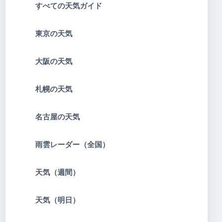
すべての天気ガイド
東京の天気
大阪の天気
札幌の天気
名古屋の天気
雨雲レーダー（全国）
天気（週間）
天気（明日）