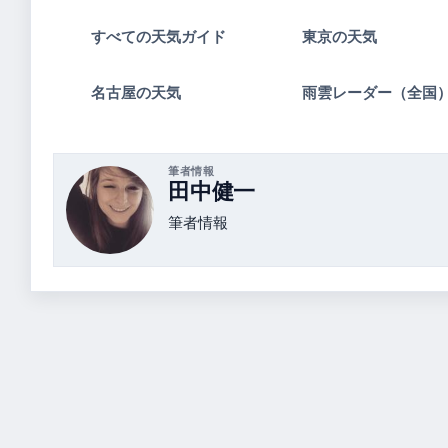
すべての天気ガイド
東京の天気
名古屋の天気
雨雲レーダー（全国
筆者情報
田中健一
筆者情報