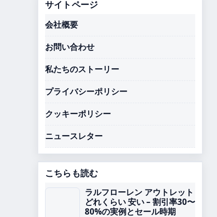
サイトページ
会社概要
お問い合わせ
私たちのストーリー
プライバシーポリシー
クッキーポリシー
ニュースレター
こちらも読む
ラルフローレン アウトレット
どれくらい 安い – 割引率30〜
80%の実例とセール時期