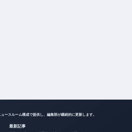
ニュースルーム構成で提供し、編集部が継続的に更新します。
最新記事