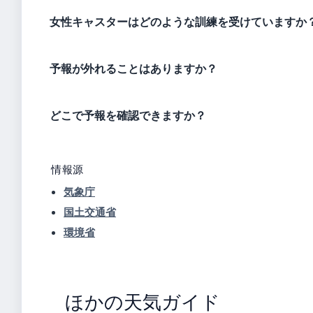
女性キャスターはどのような訓練を受けていますか
予報が外れることはありますか？
どこで予報を確認できますか？
情報源
気象庁
国土交通省
環境省
ほかの天気ガイド