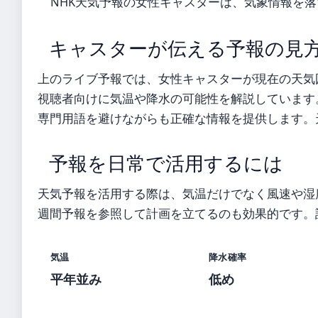
NHK天気予報の女性キャスターは、気象情報を
キャスターが伝える予報の見
上のライブ予報では、女性キャスターが現在の天気
視聴者向けに気温や降水の可能性を解説しています
専門用語を避けながらも正確な情報を提供します。
予報を日常で活用するには
天気予報を活用する際は、気温だけでなく風速や湿
週間予報を参照して計画を立てるのも効果的です。
気温
降水確率
平年並み
低め