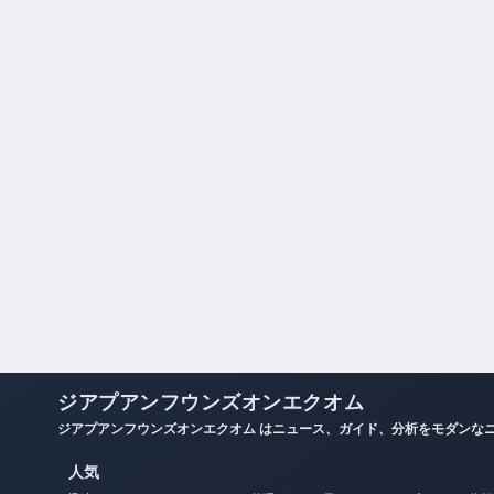
ジアプアンフウンズオンエクオム
ジアプアンフウンズオンエクオム はニュース、ガイド、分析をモダンな
人気