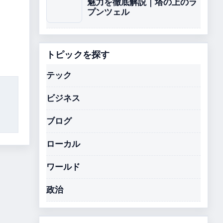
魅力を徹底解説｜塔の上のラ
プンツェル
トピックを探す
テック
ビジネス
ブログ
ローカル
ワールド
政治