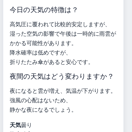
今日の天気の特徴は？
高気圧に覆われて比較的安定しますが、
湿った空気の影響で午後は一時的に雨雲が
かかる可能性があります。
降水確率は低めですが、
折りたたみ傘があると安心です。
夜間の天気はどう変わりますか？
夜になると雲が増え、気温が下がります。
強風の心配はないため、
静かな夜になるでしょう。
天気
曇り