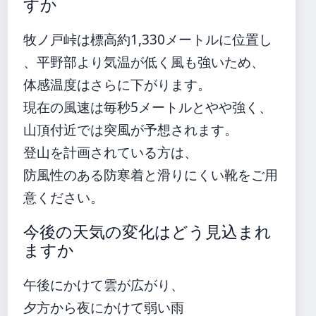
すか
牧ノ戸峠は標高約1,330メートルに位置し
、平野部より気温が低く風も強いため、
体感温度はさらに下がります。
現在の風速は毎秒5メートルとやや強く、
山頂付近では突風が予想されます。
登山を計画されている方は、
防風性のある防寒着と滑りにくい靴をご用
意ください。
今後の天気の変化はどう見込まれ
ますか
午後にかけて雲が広がり、
夕方から夜にかけて弱い雨