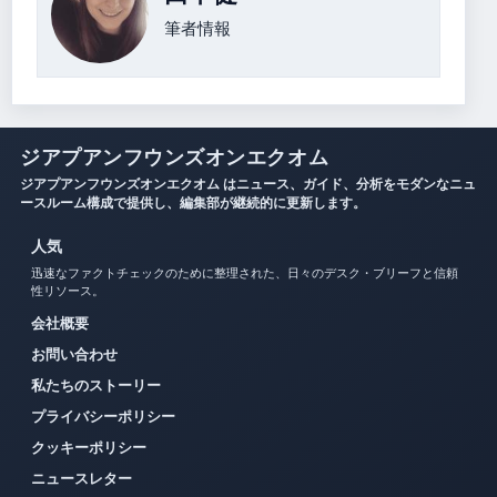
筆者情報
ジアプアンフウンズオンエクオム
ジアプアンフウンズオンエクオム はニュース、ガイド、分析をモダンなニュ
ースルーム構成で提供し、編集部が継続的に更新します。
人気
迅速なファクトチェックのために整理された、日々のデスク・ブリーフと信頼
性リソース。
会社概要
お問い合わせ
私たちのストーリー
プライバシーポリシー
クッキーポリシー
ニュースレター