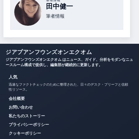
筆者情報
田中健一
筆者情報
ジアプアンフウンズオンエクオム
ジアプアンフウンズオンエクオム はニュース、ガイド、分析をモダンなニュ
ースルーム構成で提供し、編集部が継続的に更新します。
人気
迅速なファクトチェックのために整理された、日々のデスク・ブリーフと信頼
性リソース。
会社概要
お問い合わせ
私たちのストーリー
プライバシーポリシー
クッキーポリシー