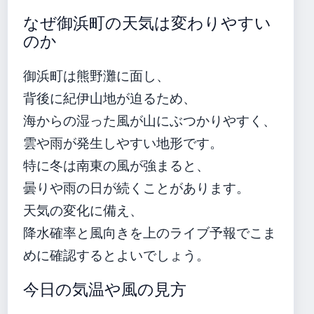
なぜ御浜町の天気は変わりやすい
のか
御浜町は熊野灘に面し、
背後に紀伊山地が迫るため、
海からの湿った風が山にぶつかりやすく、
雲や雨が発生しやすい地形です。
特に冬は南東の風が強まると、
曇りや雨の日が続くことがあります。
天気の変化に備え、
降水確率と風向きを上のライブ予報でこま
めに確認するとよいでしょう。
今日の気温や風の見方