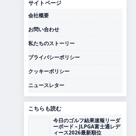
サイトページ
会社概要
お問い合わせ
私たちのストーリー
プライバシーポリシー
クッキーポリシー
ニュースレター
こちらも読む
今日のゴルフ結果速報リーダ
ーボード – JLPGA富士通レデ
ィース2026最新順位