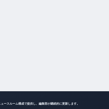
ニュースルーム構成で提供し、編集部が継続的に更新します。