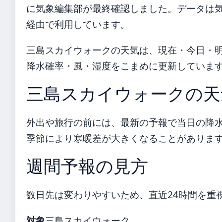
に気象編集部が最終確認しました。データは気象庁
経由で利用しています。
三島スカイウォークの天気は、現在・今日・
降水確率・風・湿度をこまめに更新していま
三島スカイウォークの天
外出や旅行の前には、最新の予報で当日の降
季節により寒暖差が大きくなることがありま
週間予報の見方
数日先は変わりやすいため、直近24時間を重
対象
三島スカイウォーク