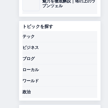
魅力を徹底解説｜塔の上のラ
プンツェル
トピックを探す
テック
ビジネス
ブログ
ローカル
ワールド
政治