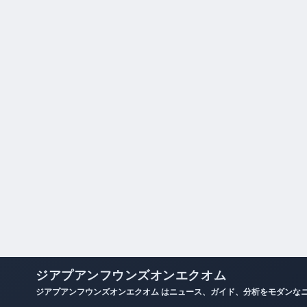
ジアプアンフウンズオンエクオム
ジアプアンフウンズオンエクオム はニュース、ガイド、分析をモダンな