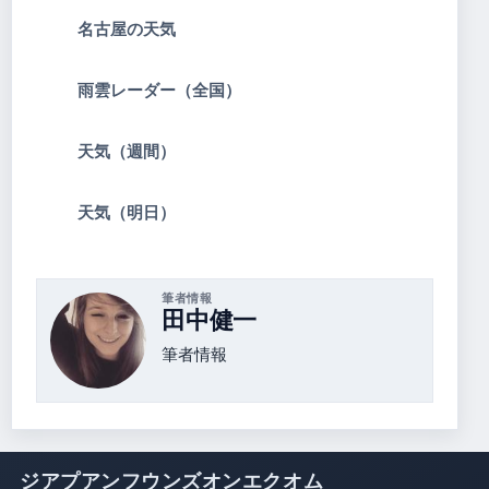
名古屋の天気
雨雲レーダー（全国）
天気（週間）
天気（明日）
筆者情報
田中健一
筆者情報
ジアプアンフウンズオンエクオム