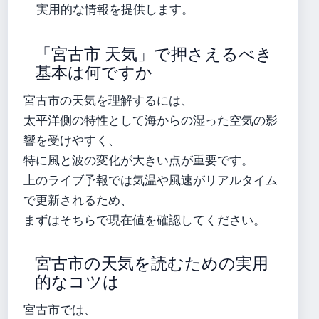
実用的な情報を提供します。
「宮古市 天気」で押さえるべき
基本は何ですか
宮古市の天気を理解するには、
太平洋側の特性として海からの湿った空気の影
響を受けやすく、
特に風と波の変化が大きい点が重要です。
上のライブ予報では気温や風速がリアルタイム
で更新されるため、
まずはそちらで現在値を確認してください。
宮古市の天気を読むための実用
的なコツは
宮古市では、