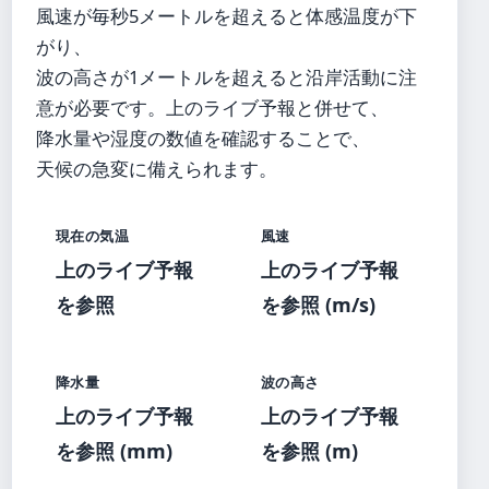
風速が毎秒5メートルを超えると体感温度が下
がり、
波の高さが1メートルを超えると沿岸活動に注
意が必要です。上のライブ予報と併せて、
降水量や湿度の数値を確認することで、
天候の急変に備えられます。
現在の気温
風速
上のライブ予報
上のライブ予報
を参照
を参照 (m/s)
降水量
波の高さ
上のライブ予報
上のライブ予報
を参照 (mm)
を参照 (m)