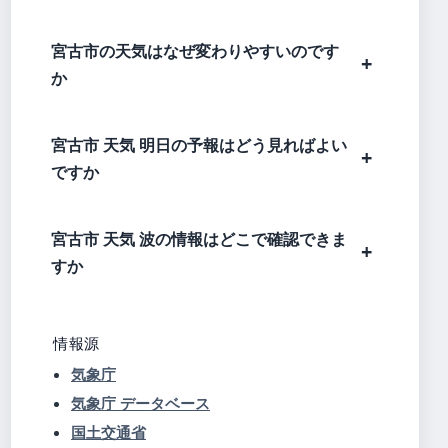
宮古市の天気はなぜ変わりやすいのです
か
宮古市 天気 明日の予報はどう見ればよい
ですか
宮古市 天気 波の情報はどこで確認できま
すか
情報源
気象庁
気象庁 データベース
国土交通省