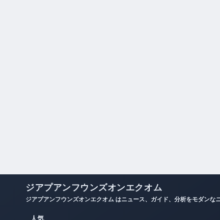
ジアプアンフウンズオンエクオム
ジアプアンフウンズオンエクオム はニュース、ガイド、分析をモダンな
人気