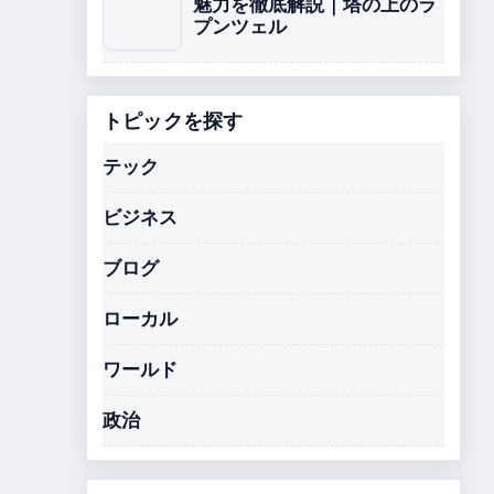
魅力を徹底解説｜塔の上のラ
プンツェル
トピックを探す
テック
ビジネス
ブログ
ローカル
ワールド
政治