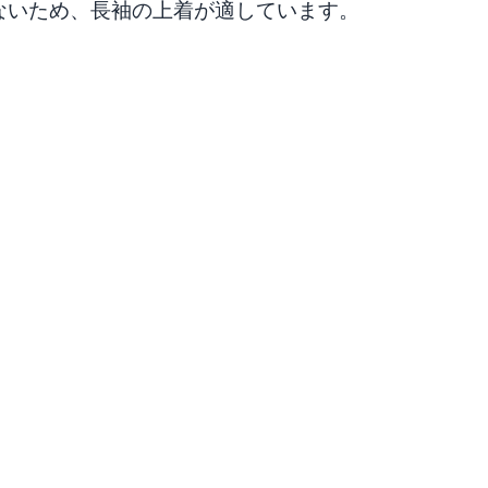
ないため、長袖の上着が適しています。