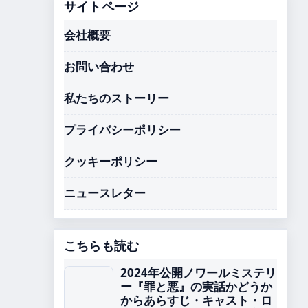
サイトページ
会社概要
お問い合わせ
私たちのストーリー
プライバシーポリシー
クッキーポリシー
ニュースレター
こちらも読む
2024年公開ノワールミステリ
ー『罪と悪』の実話かどうか
からあらすじ・キャスト・ロ