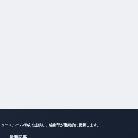
ニュースルーム構成で提供し、編集部が継続的に更新します。
最新記事