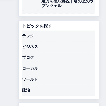
魅力を徹底解説｜塔の上のラ
プンツェル
トピックを探す
テック
ビジネス
ブログ
ローカル
ワールド
政治