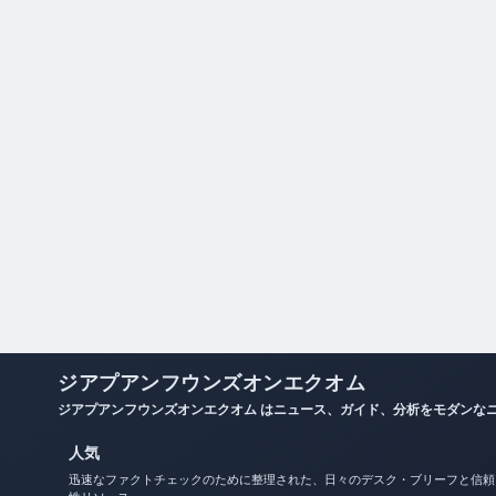
ジアプアンフウンズオンエクオム
ジアプアンフウンズオンエクオム はニュース、ガイド、分析をモダンな
人気
迅速なファクトチェックのために整理された、日々のデスク・ブリーフと信頼
性リソース。