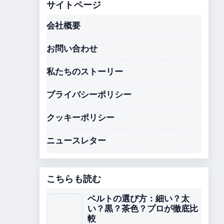
サイトページ
会社概要
お問い合わせ
私たちのストーリー
プライバシーポリシー
クッキーポリシー
ニュースレター
こちらも読む
ベルトの選び方：細い？太
い？黒？茶色？プロが徹底比
較