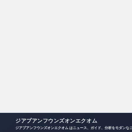
ジアプアンフウンズオンエクオム
ジアプアンフウンズオンエクオム はニュース、ガイド、分析をモダンな