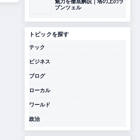
魅力を徹底解説｜塔の上のラ
プンツェル
トピックを探す
テック
ビジネス
ブログ
ローカル
ワールド
政治