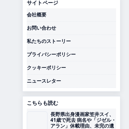
サイトページ
会社概要
お問い合わせ
私たちのストーリー
プライバシーポリシー
クッキーポリシー
ニュースレター
こちらも読む
長野県出身漫画家笠井スイ、
41歳で死去 病名や「ジゼル・
アラン」休載理由、未完の遺