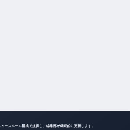
ニュースルーム構成で提供し、編集部が継続的に更新します。