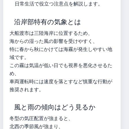
日常生活で役立つ注意点を解説します。
沿岸部特有の気象とは
大船渡市は三陸海岸に位置するため、
海からの湿った風の影響を受けやすく、
特に春から秋にかけては海霧が発生しやすい地
域です。
この霧は気温が低い日でも視界を悪化させるた
め、
車両運転時には速度を落とすなど慎重な行動が
推奨されます。
風と雨の傾向はどう見るか
冬型の気圧配置が強まると、
北西の季節風が強まり、