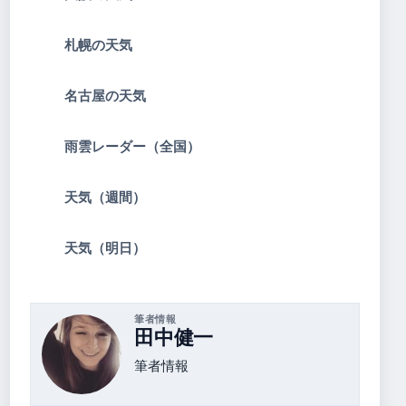
札幌の天気
名古屋の天気
雨雲レーダー（全国）
天気（週間）
天気（明日）
筆者情報
田中健一
筆者情報