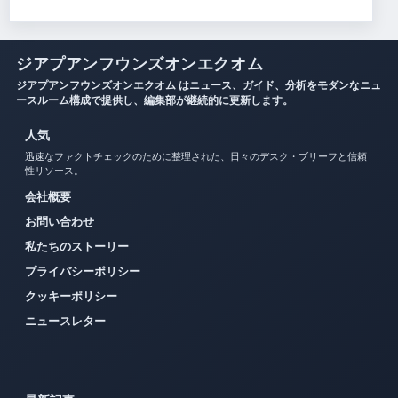
ジアプアンフウンズオンエクオム
ジアプアンフウンズオンエクオム はニュース、ガイド、分析をモダンなニュ
ースルーム構成で提供し、編集部が継続的に更新します。
人気
迅速なファクトチェックのために整理された、日々のデスク・ブリーフと信頼
性リソース。
会社概要
お問い合わせ
私たちのストーリー
プライバシーポリシー
クッキーポリシー
ニュースレター