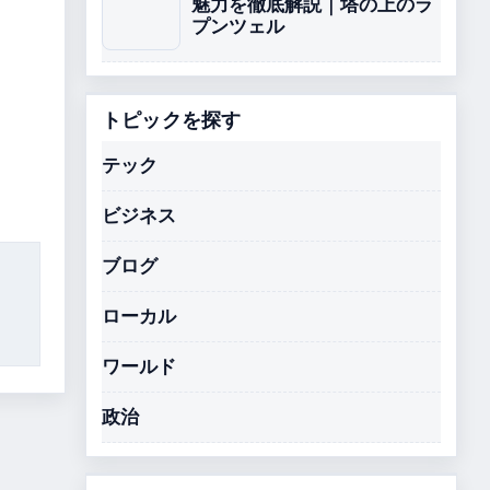
魅力を徹底解説｜塔の上のラ
プンツェル
トピックを探す
テック
ビジネス
ブログ
ローカル
ワールド
政治