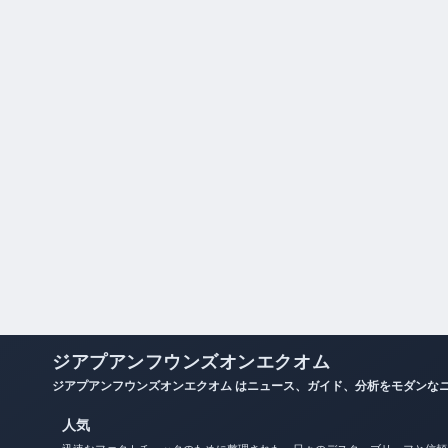
ジアプアンフウンズオンエクオム
ジアプアンフウンズオンエクオム はニュース、ガイド、分析をモダンな
人気