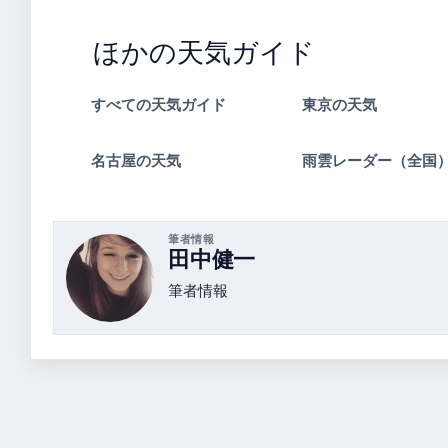
ほかの天気ガイド
すべての天気ガイド
東京の天気
名古屋の天気
雨雲レーダー（全国
筆者情報
田中健一
筆者情報