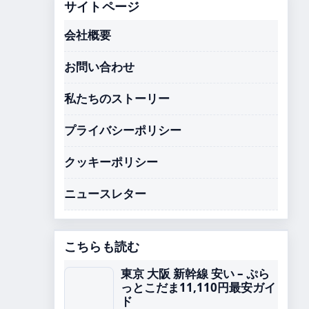
サイトページ
会社概要
お問い合わせ
私たちのストーリー
プライバシーポリシー
クッキーポリシー
ニュースレター
こちらも読む
東京 大阪 新幹線 安い – ぷら
っとこだま11,110円最安ガイ
ド