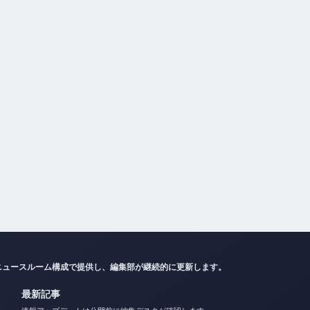
ニュースルーム構成で提供し、編集部が継続的に更新します。
最新記事