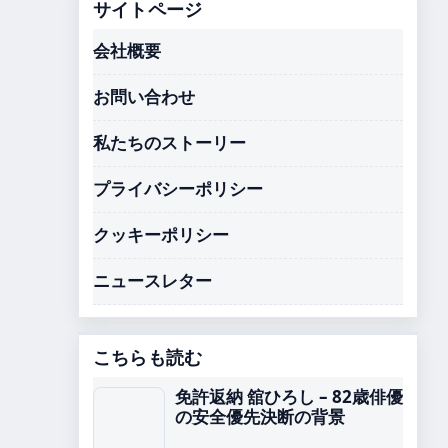
サイトページ
会社概要
お問い合わせ
私たちのストーリー
プライバシーポリシー
クッキーポリシー
ニュースレター
こちらも読む
免許返納 舘ひろし – 82歳俳優
の安全優先決断の背景