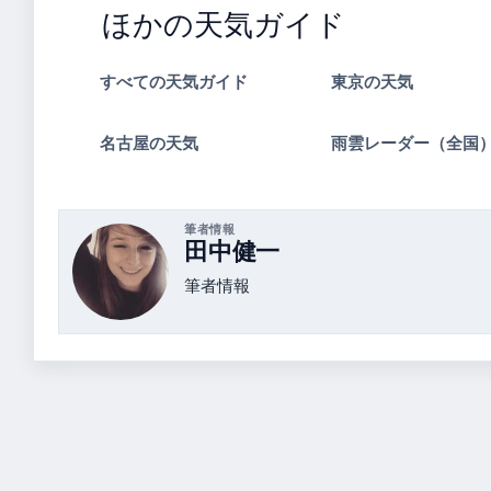
ほかの天気ガイド
すべての天気ガイド
東京の天気
名古屋の天気
雨雲レーダー（全国
筆者情報
田中健一
筆者情報