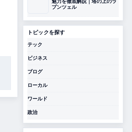
魅力を徹底解説｜塔の上のラ
プンツェル
トピックを探す
テック
ビジネス
ブログ
ローカル
ワールド
政治