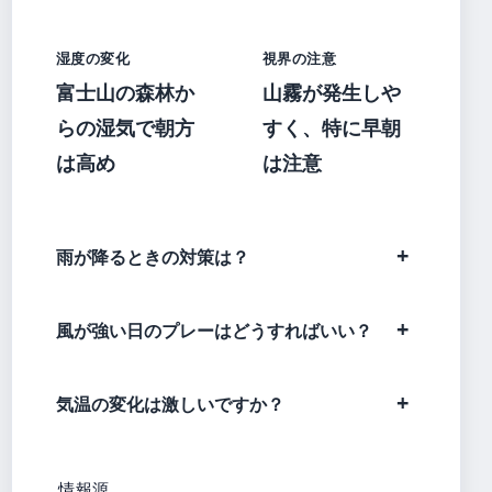
湿度の変化
視界の注意
富士山の森林か
山霧が発生しや
らの湿気で朝方
すく、特に早朝
は高め
は注意
雨が降るときの対策は？
風が強い日のプレーはどうすればいい？
気温の変化は激しいですか？
情報源