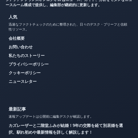
ースルーム構成で提供し、編集部が継続的に更新します。
人気
迅速なファクトチェックのために整理された、日々のデスク・ブリーフと信頼
性リソース。
会社概要
お問い合わせ
私たちのストーリー
プライバシーポリシー
クッキーポリシー
ニュースレター
最新記事
速報アップデートは公開前に編集デスクが確認します。
カズレーザーと二階堂ふみが結婚！9年の交際を経て別居婚を選
択、馴れ初めや最新情報を詳しく解説します！