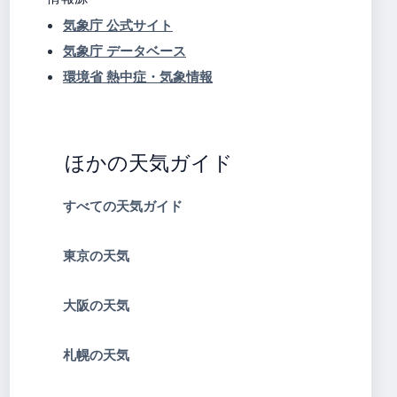
気象庁 公式サイト
気象庁 データベース
環境省 熱中症・気象情報
ほかの天気ガイド
すべての天気ガイド
東京の天気
大阪の天気
札幌の天気