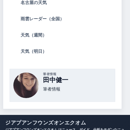
名古屋の天気
雨雲レーダー（全国）
天気（週間）
天気（明日）
筆者情報
田中健一
筆者情報
ジアプアンフウンズオンエクオム
ジアプアンフウンズオンエクオム はニュース、ガイド、分析をモダンなニュ