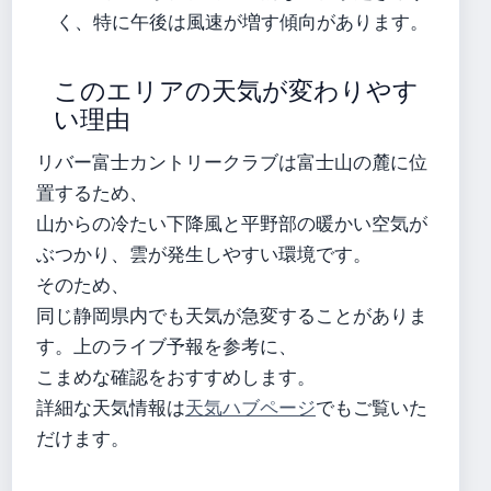
く、特に午後は風速が増す傾向があります。
このエリアの天気が変わりやす
い理由
リバー富士カントリークラブは富士山の麓に位
置するため、
山からの冷たい下降風と平野部の暖かい空気が
ぶつかり、雲が発生しやすい環境です。
そのため、
同じ静岡県内でも天気が急変することがありま
す。上のライブ予報を参考に、
こまめな確認をおすすめします。
詳細な天気情報は
天気ハブページ
でもご覧いた
だけます。