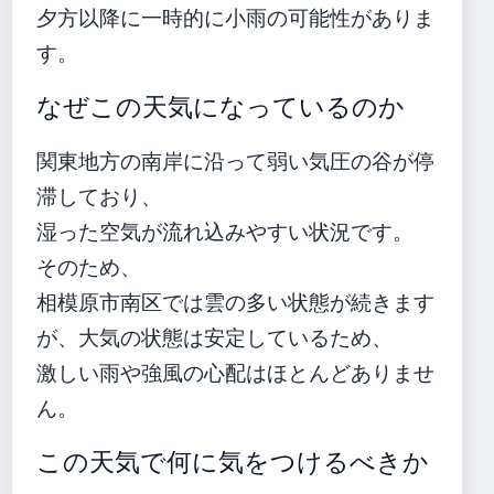
夕方以降に一時的に小雨の可能性がありま
す。
なぜこの天気になっているのか
関東地方の南岸に沿って弱い気圧の谷が停
滞しており、
湿った空気が流れ込みやすい状況です。
そのため、
相模原市南区では雲の多い状態が続きます
が、大気の状態は安定しているため、
激しい雨や強風の心配はほとんどありませ
ん。
この天気で何に気をつけるべきか