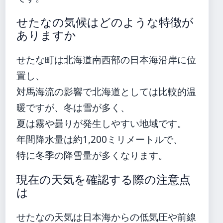
せたなの気候はどのような特徴が
ありますか
せたな町は北海道南西部の日本海沿岸に位
置し、
対馬海流の影響で北海道としては比較的温
暖ですが、冬は雪が多く、
夏は霧や曇りが発生しやすい地域です。
年間降水量は約1,200ミリメートルで、
特に冬季の降雪量が多くなります。
現在の天気を確認する際の注意点
は
せたなの天気は日本海からの低気圧や前線