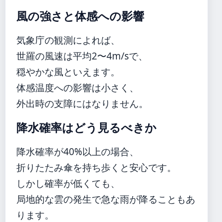
風の強さと体感への影響
気象庁の観測によれば、
世羅の風速は平均2〜4m/sで、
穏やかな風といえます。
体感温度への影響は小さく、
外出時の支障にはなりません。
降水確率はどう見るべきか
降水確率が40%以上の場合、
折りたたみ傘を持ち歩くと安心です。
しかし確率が低くても、
局地的な雲の発生で急な雨が降ることもあ
ります。