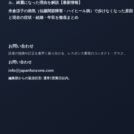
ル、綺麗になった理由を解説【最新情報】
米倉涼子の病気（仙腸関節障害・ハイヒール病）で歩けなくなった原因
と現在の症状・結婚・年収を徹底まとめ
お問い合わせ
読者の指摘や訂正を素早く振り分ける、レスポンス重視のコンタクト・デスク。
お問い合わせ
info@japanfunzone.com
編集部からの返信目安: 通常1営業日以内。