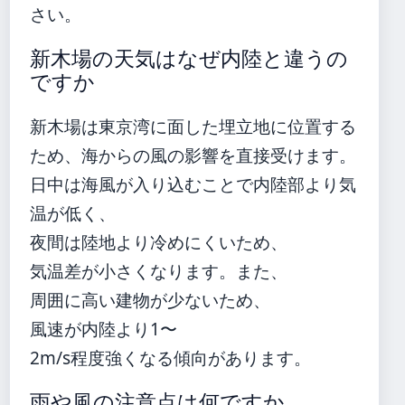
さい。
新木場の天気はなぜ内陸と違うの
ですか
新木場は東京湾に面した埋立地に位置する
ため、海からの風の影響を直接受けます。
日中は海風が入り込むことで内陸部より気
温が低く、
夜間は陸地より冷めにくいため、
気温差が小さくなります。また、
周囲に高い建物が少ないため、
風速が内陸より1〜
2m/s程度強くなる傾向があります。
雨や風の注意点は何ですか