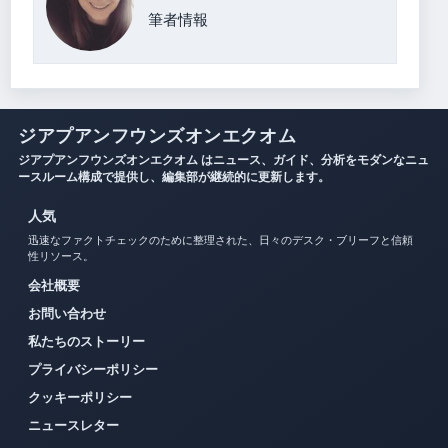
筆者情報
ジアプアンフウンズオンエクオム
ジアプアンフウンズオンエクオム はニュース、ガイド、分析をモダンなニュ
ースルーム構成で提供し、編集部が継続的に更新します。
人気
迅速なファクトチェックのために整理された、日々のデスク・ブリーフと信頼
性リソース。
会社概要
お問い合わせ
私たちのストーリー
プライバシーポリシー
クッキーポリシー
ニュースレター