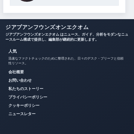
ジアプアンフウンズオンエクオム
ジアプアンフウンズオンエクオム はニュース、ガイド、分析をモダンなニュ
ースルーム構成で提供し、編集部が継続的に更新します。
人気
迅速なファクトチェックのために整理された、日々のデスク・ブリーフと信頼
性リソース。
会社概要
お問い合わせ
私たちのストーリー
プライバシーポリシー
クッキーポリシー
ニュースレター