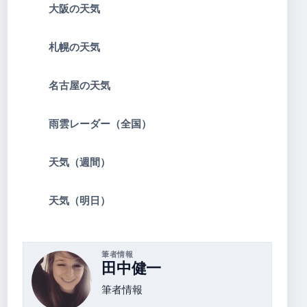
大阪の天気
札幌の天気
名古屋の天気
雨雲レーダー（全国）
天気（週間）
天気（明日）
筆者情報
田中健一
筆者情報