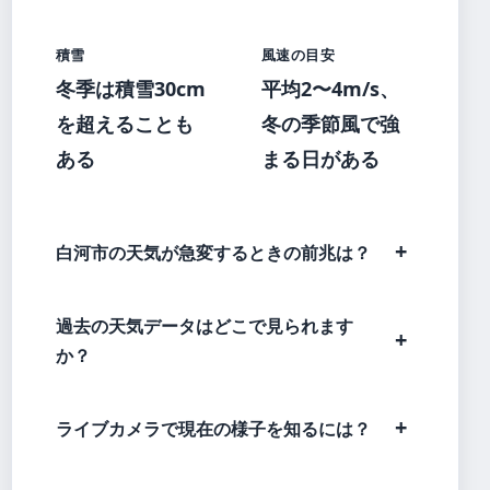
積雪
風速の目安
冬季は積雪30cm
平均2〜4m/s、
を超えることも
冬の季節風で強
ある
まる日がある
白河市の天気が急変するときの前兆は？
過去の天気データはどこで見られます
か？
ライブカメラで現在の様子を知るには？