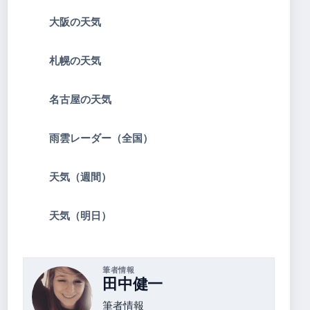
大阪の天気
札幌の天気
名古屋の天気
雨雲レーダー（全国）
天気（週間）
天気（明日）
筆者情報
田中健一
筆者情報