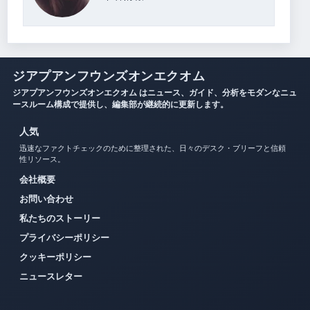
ジアプアンフウンズオンエクオム
ジアプアンフウンズオンエクオム はニュース、ガイド、分析をモダンなニュ
ースルーム構成で提供し、編集部が継続的に更新します。
人気
迅速なファクトチェックのために整理された、日々のデスク・ブリーフと信頼
性リソース。
会社概要
お問い合わせ
私たちのストーリー
プライバシーポリシー
クッキーポリシー
ニュースレター