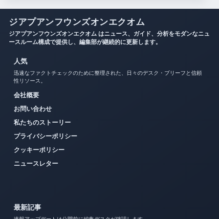
ジアプアンフウンズオンエクオム
ジアプアンフウンズオンエクオム はニュース、ガイド、分析をモダンなニュ
ースルーム構成で提供し、編集部が継続的に更新します。
人気
迅速なファクトチェックのために整理された、日々のデスク・ブリーフと信頼
性リソース。
会社概要
お問い合わせ
私たちのストーリー
プライバシーポリシー
クッキーポリシー
ニュースレター
最新記事
速報アップデートは公開前に編集デスクが確認します。