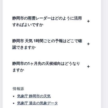
静岡市の雨雲レーダーはどのように活用
すればよいですか
静岡市 天気 1時間ごとの予報はどこで確
認できますか
静岡市の1ヶ月先の天候傾向はどうなり
ますか
情報源
気象庁 静岡市の天気
気象庁 過去の気象データ