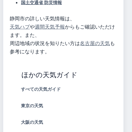
国土交通省 防災情報
静岡市の詳しい天気情報は、
天気ハブ
や
週間天気予報
からもご確認いただけ
ます。また、
周辺地域の状況を知りたい方は
名古屋の天気
も
参考になります。
ほかの天気ガイド
すべての天気ガイド
東京の天気
大阪の天気