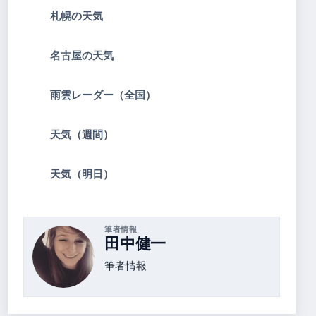
札幌の天気
名古屋の天気
雨雲レーダー（全国）
天気（週間）
天気（明日）
筆者情報
田中健一
筆者情報