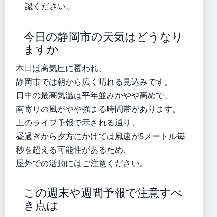
認ください。
今日の静岡市の天気はどうなり
ますか
本日は高気圧に覆われ、
静岡市では朝から広く晴れる見込みです。
日中の最高気温は平年並みかやや高めで、
南寄りの風がやや強まる時間帯があります。
上のライブ予報で示される通り、
昼過ぎから夕方にかけては風速が5メートル毎
秒を超える可能性があるため、
屋外での活動にはご注意ください。
この週末や週間予報で注意すべ
き点は