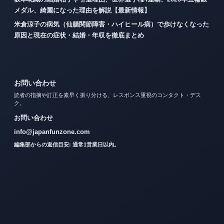
メダル、綺麗になった理由を解説【最新情報】
米倉涼子の病気（仙腸関節障害・ハイヒール病）で歩けなくなった
原因と現在の症状・結婚・年収を徹底まとめ
お問い合わせ
読者の指摘や訂正を素早く振り分ける、レスポンス重視のコンタクト・デス
ク。
お問い合わせ
info@japanfunzone.com
編集部からの返信目安: 通常1営業日以内。