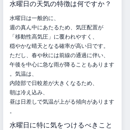
水曜日の天気の特徴は何ですか？
水曜日は一般的に、
週の真ん中にあたるため、気圧配置が
「移動性高気圧」に覆われやすく、
穏やかな晴天となる確率が高い日です。
ただし、春や秋には前線の通過に伴い、
午後を中心に急な雨が降ることもあります
。気温は、
内陸部で日較差が大きくなるため、
朝は冷え込み、
昼は日差しで気温が上がる傾向があります
。
水曜日に特に気をつけるべきこと