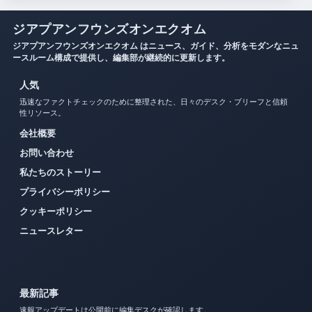
ジアプアンフウンズオンエクオム
ジアプアンフウンズオンエクオム はニュース、ガイド、分析をモダンなニュ
ースルーム構成で提供し、編集部が継続的に更新します。
人気
迅速なファクトチェックのために整理された、日々のデスク・ブリーフと信頼
性リソース。
会社概要
お問い合わせ
私たちのストーリー
プライバシーポリシー
クッキーポリシー
ニュースレター
最新記事
速報アップデートは公開前に編集デスクが確認します。