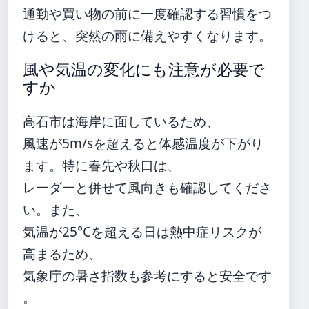
通勤や買い物の前に一度確認する習慣をつ
けると、突然の雨に備えやすくなります。
風や気温の変化にも注意が必要で
すか
高石市は海岸に面しているため、
風速が5m/sを超えると体感温度が下がり
ます。特に春先や秋口は、
レーダーと併せて風向きも確認してくださ
い。また、
気温が25°Cを超える日は熱中症リスクが
高まるため、
気象庁の暑さ指数も参考にすると安全です
。