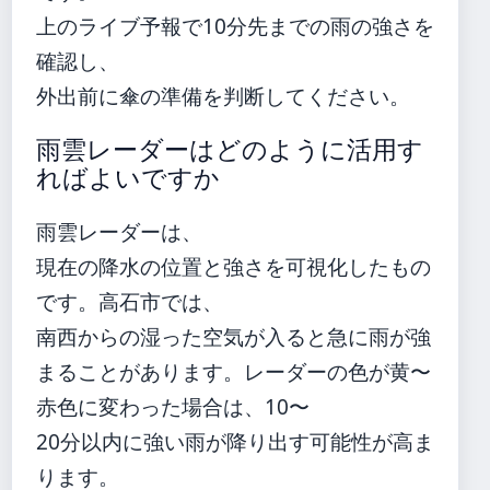
上のライブ予報で10分先までの雨の強さを
確認し、
外出前に傘の準備を判断してください。
雨雲レーダーはどのように活用す
ればよいですか
雨雲レーダーは、
現在の降水の位置と強さを可視化したもの
です。高石市では、
南西からの湿った空気が入ると急に雨が強
まることがあります。レーダーの色が黄〜
赤色に変わった場合は、10〜
20分以内に強い雨が降り出す可能性が高ま
ります。