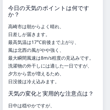
今日の天気のポイントは何です
か？
高崎市は朝からよく晴れ、
日差しが届きます。
最高気温は17°C前後まで上がり、
風は北西の風がやや強く、
最大瞬間風速は8m/s程度の見込みです。
洗濯物の外干しには適した一日ですが、
夕方から雲が増えるため、
日没後は冷え込みます。
天気の変化と実用的な注意点は？
日中は穏やかですが、